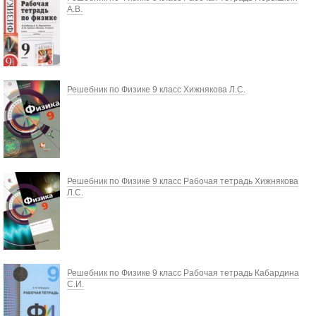
А.В.
Решебник по Физике 9 класс Хижнякова Л.С.
Решебник по Физике 9 класс Рабочая тетрадь Хижнякова
Л.С.
Решебник по Физике 9 класс Рабочая тетрадь Кабардина
С.И.