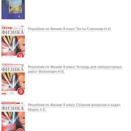
Решебник по Физике 9 класс Тесты Слепнева Н.И.
Решебник по Физике 9 класс Тетрадь для лабораторных
работ Филонович Н.В.
Решебник по Физике 9 класс Сборник вопросов и задач
Марон А.Е.