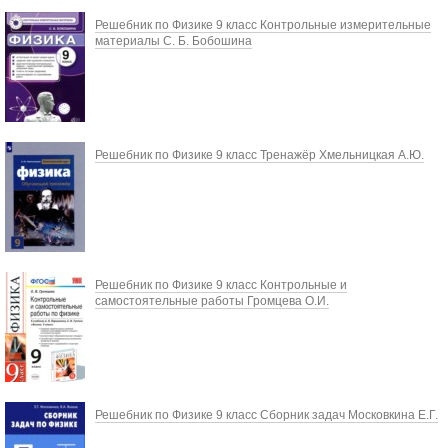
Решебник по Физике 9 класс Контрольные измерительные
материалы С. Б. Бобошина
Решебник по Физике 9 класс Тренажёр Хмельницкая А.Ю.
Решебник по Физике 9 класс Контрольные и
самостоятельные работы Громцева О.И.
Решебник по Физике 9 класс Сборник задач Московкина Е.Г.