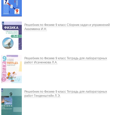
Решебник по Физике 9 класс Сборник задач и упражнений
Акаемкина И.Н.
Решебник по Физике 9 класс Тетрадь для лабораторных
работ Исаченкова Л.А.
Решебник по Физике 9 класс Тетрадь для лабораторных
работ Генденштейн Л.Э.