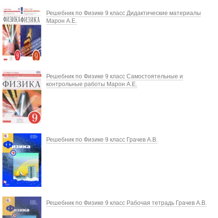
Решебник по Физике 9 класс Дидактические материалы
Марон А.Е.
Решебник по Физике 9 класс Самостоятельные и
контрольные работы Марон А.Е.
Решебник по Физике 9 класс Грачев А.В.
Решебник по Физике 9 класс Рабочая тетрадь Грачев А.В.