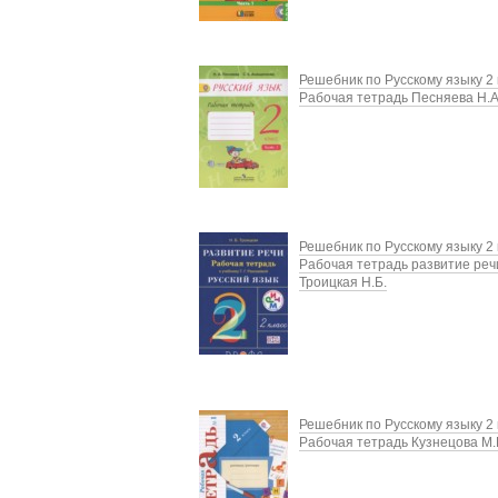
Решебник по Русскому языку 2 
Рабочая тетрадь Песняева Н.А
Решебник по Русскому языку 2 
Рабочая тетрадь развитие реч
Троицкая Н.Б.
Решебник по Русскому языку 2 
Рабочая тетрадь Кузнецова М.