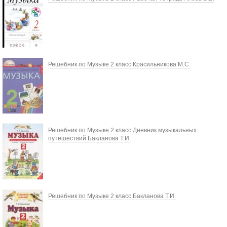
Решебник по Музыке 2 класс Красильникова М.С.
Решебник по Музыке 2 класс Дневник музыкальных
путешествий Бакланова Т.И.
Решебник по Музыке 2 класс Бакланова Т.И.