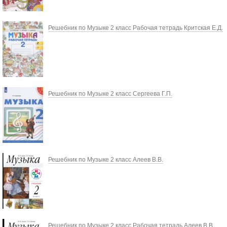
Решебник по Музыке 2 класс Рабочая тетрадь Критская Е.Д.
Решебник по Музыке 2 класс Сергеева Г.П.
Решебник по Музыке 2 класс Алеев В.В.
Решебник по Музыке 2 класс Рабочая тетрадь Алеев В.В.