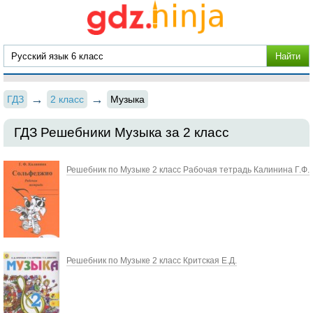
ГДЗ
2 класс
Музыка
ГДЗ Решебники Музыка за 2 класс
Решебник по Музыке 2 класс Рабочая тетрадь Калинина Г.Ф.
Решебник по Музыке 2 класс Критская Е.Д.