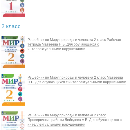
2 класс
Решебник по Миру природы и человека 2 класс Рабочая
тетрадь Матвеева Н.Б. Для обучающихся с
интеллектуальными нарушениями
Решебник по Миру природы и человека 2 класс Матвеева
Н.Б. Для обучающихся с интеллектуальными нарушениями
Решебник по Миру природы и человека 2 класс
Проверочные работы Лебедева А.В. Для обучающихся с
интеллектуальными нарушениями