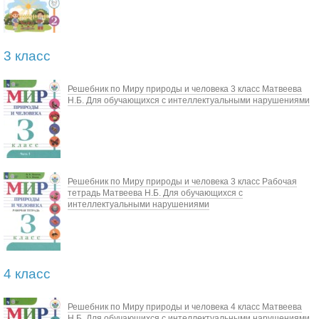
3 класс
Решебник по Миру природы и человека 3 класс Матвеева
Н.Б. Для обучающихся с интеллектуальными нарушениями
Решебник по Миру природы и человека 3 класс Рабочая
тетрадь Матвеева Н.Б. Для обучающихся с
интеллектуальными нарушениями
4 класс
Решебник по Миру природы и человека 4 класс Матвеева
Н.Б. Для обучающихся с интеллектуальными нарушениями