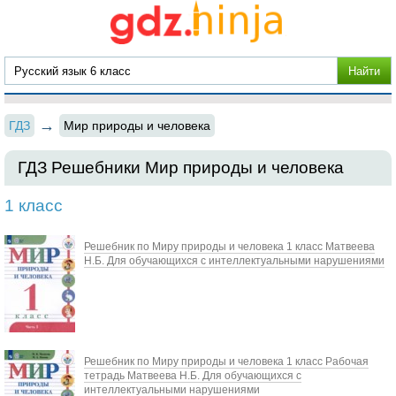
ГДЗ
Мир природы и человека
ГДЗ Решебники Мир природы и человека
1 класс
Решебник по Миру природы и человека 1 класс Матвеева
Н.Б. Для обучающихся с интеллектуальными нарушениями
Решебник по Миру природы и человека 1 класс Рабочая
тетрадь Матвеева Н.Б. Для обучающихся с
интеллектуальными нарушениями