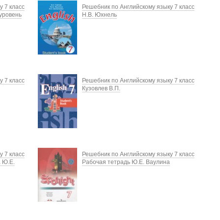
у 7 класс
Решебник по Английскому языку 7 класс
уровень
Н.В. Юхнель
у 7 класс
Решебник по Английскому языку 7 класс
Кузовлев В.П.
у 7 класс
Решебник по Английскому языку 7 класс
 Ю.Е.
Рабочая тетрадь Ю.Е. Ваулина