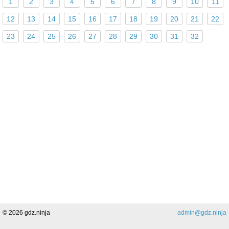
1
2
3
4
5
6
7
8
9
10
11
12
13
14
15
16
17
18
19
20
21
22
23
24
25
26
27
28
29
30
31
32
Поделиться
© 2026 gdz.ninja
admin@gdz.ninja