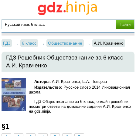
ГДЗ
6 класс
Обществознание
А.И. Кравченко
ГДЗ Решебник Обществознание за 6 класс
А.И. Кравченко
Авторы:
А.И. Кравченко, Е.А. Певцова
Издательство:
Русское слово 2014 Инновационная
школа
ГДЗ Обществознание за 6 класс, онлайн решебник,
посмотри ответы на домашние задания А.И. Кравченко
на gdz.ninja.
§1