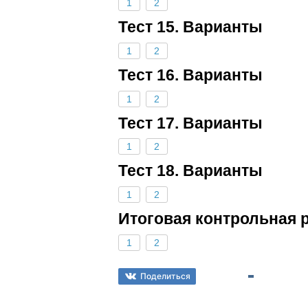
1
2
Тест 15. Варианты
1
2
Тест 16. Варианты
1
2
Тест 17. Варианты
1
2
Тест 18. Варианты
1
2
Итоговая контрольная 
1
2
Поделиться