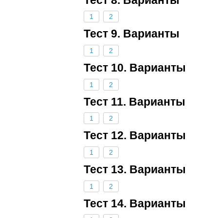
1
2
Тест 9. Варианты
1
2
Тест 10. Варианты
1
2
Тест 11. Варианты
1
2
Тест 12. Варианты
1
2
Тест 13. Варианты
1
2
Тест 14. Варианты