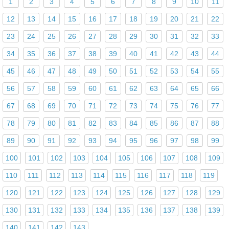
1
2
3
4
5
6
7
8
9
10
11
12
13
14
15
16
17
18
19
20
21
22
23
24
25
26
27
28
29
30
31
32
33
34
35
36
37
38
39
40
41
42
43
44
45
46
47
48
49
50
51
52
53
54
55
56
57
58
59
60
61
62
63
64
65
66
67
68
69
70
71
72
73
74
75
76
77
78
79
80
81
82
83
84
85
86
87
88
89
90
91
92
93
94
95
96
97
98
99
100
101
102
103
104
105
106
107
108
109
110
111
112
113
114
115
116
117
118
119
120
121
122
123
124
125
126
127
128
129
130
131
132
133
134
135
136
137
138
139
140
141
142
143