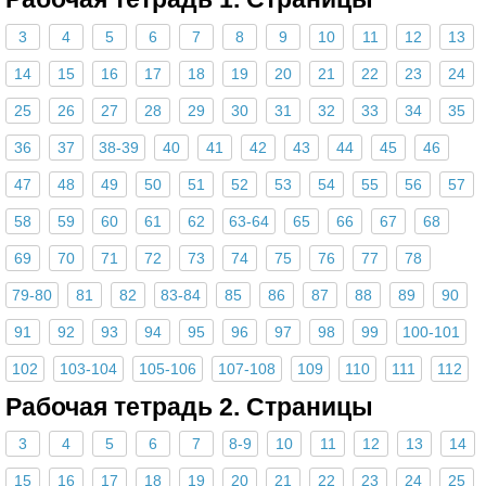
3
4
5
6
7
8
9
10
11
12
13
14
15
16
17
18
19
20
21
22
23
24
25
26
27
28
29
30
31
32
33
34
35
36
37
38-39
40
41
42
43
44
45
46
47
48
49
50
51
52
53
54
55
56
57
58
59
60
61
62
63-64
65
66
67
68
69
70
71
72
73
74
75
76
77
78
79-80
81
82
83-84
85
86
87
88
89
90
91
92
93
94
95
96
97
98
99
100-101
102
103-104
105-106
107-108
109
110
111
112
Рабочая тетрадь 2. Страницы
3
4
5
6
7
8-9
10
11
12
13
14
15
16
17
18
19
20
21
22
23
24
25