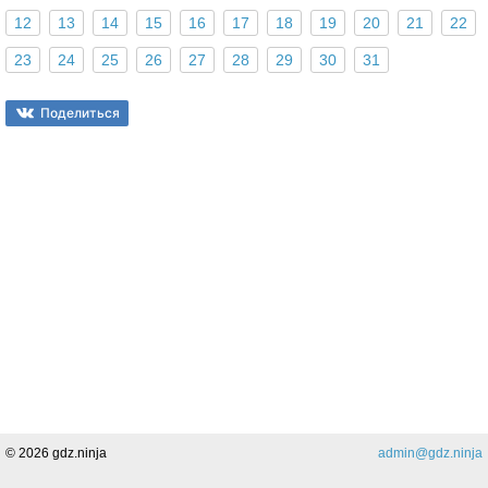
12
13
14
15
16
17
18
19
20
21
22
23
24
25
26
27
28
29
30
31
Поделиться
© 2026 gdz.ninja
admin@gdz.ninja