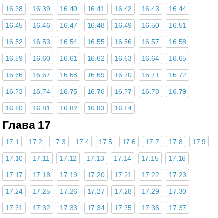
16.38
16.39
16.40
16.41
16.42
16.43
16.44
16.45
16.46
16.47
16.48
16.49
16.50
16.51
16.52
16.53
16.54
16.55
16.56
16.57
16.58
16.59
16.60
16.61
16.62
16.63
16.64
16.65
16.66
16.67
16.68
16.69
16.70
16.71
16.72
16.73
16.74
16.75
16.76
16.77
16.78
16.79
16.80
16.81
16.82
16.83
16.84
Глава 17
17.1
17.2
17.3
17.4
17.5
17.6
17.7
17.8
17.9
17.10
17.11
17.12
17.13
17.14
17.15
17.16
17.17
17.18
17.19
17.20
17.21
17.22
17.23
17.24
17.25
17.26
17.27
17.28
17.29
17.30
17.31
17.32
17.33
17.34
17.35
17.36
17.37