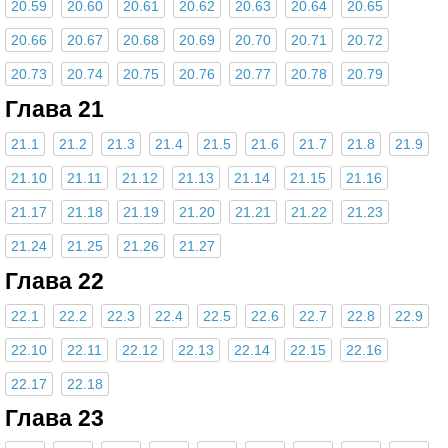
20.59
20.60
20.61
20.62
20.63
20.64
20.65
20.66
20.67
20.68
20.69
20.70
20.71
20.72
20.73
20.74
20.75
20.76
20.77
20.78
20.79
Глава 21
21.1
21.2
21.3
21.4
21.5
21.6
21.7
21.8
21.9
21.10
21.11
21.12
21.13
21.14
21.15
21.16
21.17
21.18
21.19
21.20
21.21
21.22
21.23
21.24
21.25
21.26
21.27
Глава 22
22.1
22.2
22.3
22.4
22.5
22.6
22.7
22.8
22.9
22.10
22.11
22.12
22.13
22.14
22.15
22.16
22.17
22.18
Глава 23