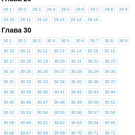
29.1
29.2
29.3
29.4
29.5
29.6
29.7
29.8
29.9
29.10
29.11
29.12
29.13
29.14
29.15
Глава 30
30.1
30.2
30.3
30.4
30.5
30.6
30.7
30.8
30.9
30.10
30.11
30.12
30.13
30.14
30.15
30.16
30.17
30.18
30.19
30.20
30.21
30.22
30.23
30.24
30.25
30.26
30.27
30.28
30.29
30.30
30.31
30.32
30.33
30.34
30.35
30.36
30.37
30.38
30.39
30.40
30.41
30.42
30.43
30.44
30.45
30.46
30.47
30.48
30.49
30.50
30.51
30.52
30.53
30.54
30.55
30.56
30.57
30.58
30.59
30.60
30.61
30.62
30.63
30.64
30.65
30.66
30.67
30.68
30.69
30.70
30.71
30.72