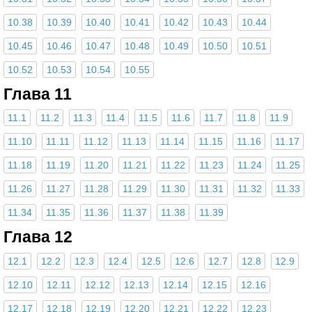
10.38
10.39
10.40
10.41
10.42
10.43
10.44
10.45
10.46
10.47
10.48
10.49
10.50
10.51
10.52
10.53
10.54
10.55
Глава 11
11.1
11.2
11.3
11.4
11.5
11.6
11.7
11.8
11.9
11.10
11.11
11.12
11.13
11.14
11.15
11.16
11.17
11.18
11.19
11.20
11.21
11.22
11.23
11.24
11.25
11.26
11.27
11.28
11.29
11.30
11.31
11.32
11.33
11.34
11.35
11.36
11.37
11.38
11.39
Глава 12
12.1
12.2
12.3
12.4
12.5
12.6
12.7
12.8
12.9
12.10
12.11
12.12
12.13
12.14
12.15
12.16
12.17
12.18
12.19
12.20
12.21
12.22
12.23