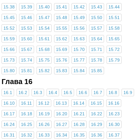
15.38
15.39
15.40
15.41
15.42
15.43
15.44
15.45
15.46
15.47
15.48
15.49
15.50
15.51
15.52
15.53
15.54
15.55
15.56
15.57
15.58
15.59
15.60
15.61
15.62
15.63
15.64
15.65
15.66
15.67
15.68
15.69
15.70
15.71
15.72
15.73
15.74
15.75
15.76
15.77
15.78
15.79
15.80
15.81
15.82
15.83
15.84
15.85
Глава 16
16.1
16.2
16.3
16.4
16.5
16.6
16.7
16.8
16.9
16.10
16.11
16.12
16.13
16.14
16.15
16.16
16.17
16.18
16.19
16.20
16.21
16.22
16.23
16.24
16.25
16.26
16.27
16.28
16.29
16.30
16.31
16.32
16.33
16.34
16.35
16.36
16.37