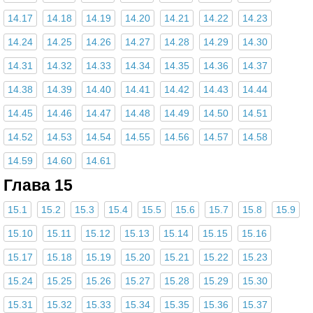
14.17
14.18
14.19
14.20
14.21
14.22
14.23
14.24
14.25
14.26
14.27
14.28
14.29
14.30
14.31
14.32
14.33
14.34
14.35
14.36
14.37
14.38
14.39
14.40
14.41
14.42
14.43
14.44
14.45
14.46
14.47
14.48
14.49
14.50
14.51
14.52
14.53
14.54
14.55
14.56
14.57
14.58
14.59
14.60
14.61
Глава 15
15.1
15.2
15.3
15.4
15.5
15.6
15.7
15.8
15.9
15.10
15.11
15.12
15.13
15.14
15.15
15.16
15.17
15.18
15.19
15.20
15.21
15.22
15.23
15.24
15.25
15.26
15.27
15.28
15.29
15.30
15.31
15.32
15.33
15.34
15.35
15.36
15.37