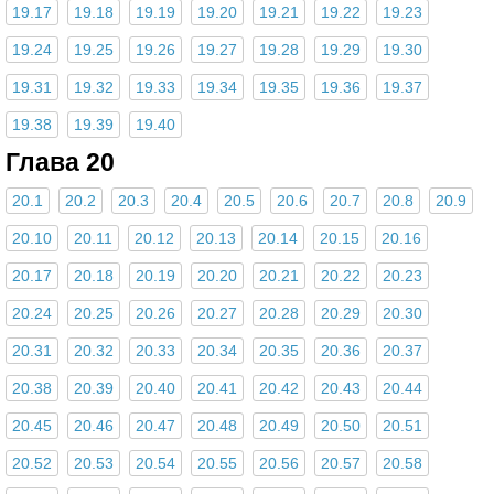
19.17
19.18
19.19
19.20
19.21
19.22
19.23
19.24
19.25
19.26
19.27
19.28
19.29
19.30
19.31
19.32
19.33
19.34
19.35
19.36
19.37
19.38
19.39
19.40
Глава 20
20.1
20.2
20.3
20.4
20.5
20.6
20.7
20.8
20.9
20.10
20.11
20.12
20.13
20.14
20.15
20.16
20.17
20.18
20.19
20.20
20.21
20.22
20.23
20.24
20.25
20.26
20.27
20.28
20.29
20.30
20.31
20.32
20.33
20.34
20.35
20.36
20.37
20.38
20.39
20.40
20.41
20.42
20.43
20.44
20.45
20.46
20.47
20.48
20.49
20.50
20.51
20.52
20.53
20.54
20.55
20.56
20.57
20.58