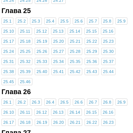
24.24
24.25
24.26
24.27
Глава 25
25.1
25.2
25.3
25.4
25.5
25.6
25.7
25.8
25.9
25.10
25.11
25.12
25.13
25.14
25.15
25.16
25.17
25.18
25.19
25.20
25.21
25.22
25.23
25.24
25.25
25.26
25.27
25.28
25.29
25.30
25.31
25.32
25.33
25.34
25.35
25.36
25.37
25.38
25.39
25.40
25.41
25.42
25.43
25.44
25.45
25.46
Глава 26
26.1
26.2
26.3
26.4
26.5
26.6
26.7
26.8
26.9
26.10
26.11
26.12
26.13
26.14
26.15
26.16
26.17
26.18
26.19
26.20
26.21
26.22
26.23
Глава 27