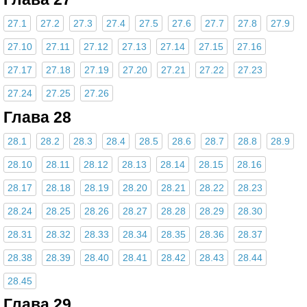
27.1
27.2
27.3
27.4
27.5
27.6
27.7
27.8
27.9
27.10
27.11
27.12
27.13
27.14
27.15
27.16
27.17
27.18
27.19
27.20
27.21
27.22
27.23
27.24
27.25
27.26
Глава 28
28.1
28.2
28.3
28.4
28.5
28.6
28.7
28.8
28.9
28.10
28.11
28.12
28.13
28.14
28.15
28.16
28.17
28.18
28.19
28.20
28.21
28.22
28.23
28.24
28.25
28.26
28.27
28.28
28.29
28.30
28.31
28.32
28.33
28.34
28.35
28.36
28.37
28.38
28.39
28.40
28.41
28.42
28.43
28.44
28.45
Глава 29