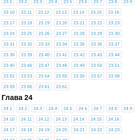
23.1
23.2
23.3
23.4
23.5
23.6
23.7
23.8
23.9
23.10
23.11
23.12
23.13
23.14
23.15
23.16
23.17
23.18
23.19
23.20
23.21
23.22
23.23
23.24
23.25
23.26
23.27
23.28
23.29
23.30
23.31
23.32
23.33
23.34
23.35
23.36
23.37
23.38
23.39
23.40
23.41
23.42
23.43
23.44
23.45
23.46
23.47
23.48
23.49
23.50
23.51
23.52
23.53
23.54
23.55
23.56
23.57
23.58
23.59
23.60
23.61
23.62
Глава 24
24.1
24.2
24.3
24.4
24.5
24.6
24.7
24.8
24.9
24.10
24.11
24.12
24.13
24.14
24.15
24.16
24.17
24.18
24.19
24.20
24.21
24.22
24.23