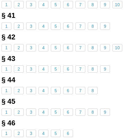
1
2
3
4
5
6
7
8
9
10
§ 41
1
2
3
4
5
6
7
8
9
§ 42
1
2
3
4
5
6
7
8
9
10
§ 43
1
2
3
4
5
6
7
8
9
§ 44
1
2
3
4
5
6
7
8
§ 45
1
2
3
4
5
6
7
8
9
§ 46
1
2
3
4
5
6