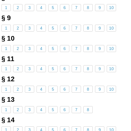
1
2
3
4
5
6
7
8
9
10
§ 9
1
2
3
4
5
6
7
8
9
10
§ 10
1
2
3
4
5
6
7
8
9
10
§ 11
1
2
3
4
5
6
7
8
9
10
§ 12
1
2
3
4
5
6
7
8
9
10
§ 13
1
2
3
4
5
6
7
8
§ 14
1
2
3
4
5
6
7
8
9
10