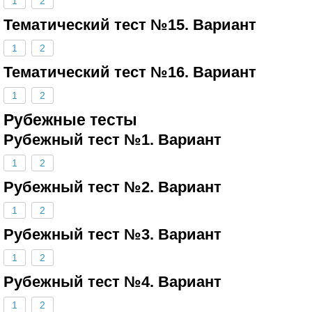
1
2
Тематический тест №15. Вариант
1
2
Тематический тест №16. Вариант
1
2
Рубежные тесты
Рубежный тест №1. Вариант
1
2
Рубежный тест №2. Вариант
1
2
Рубежный тест №3. Вариант
1
2
Рубежный тест №4. Вариант
1
2