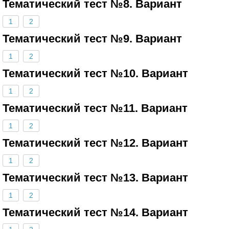
Тематический тест №8. Вариант
1
2
Тематический тест №9. Вариант
1
2
Тематический тест №10. Вариант
1
2
Тематический тест №11. Вариант
1
2
Тематический тест №12. Вариант
1
2
Тематический тест №13. Вариант
1
2
Тематический тест №14. Вариант