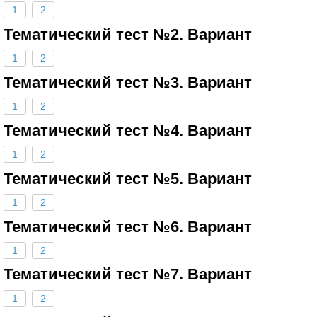
1
2
Тематический тест №2. Вариант
1
2
Тематический тест №3. Вариант
1
2
Тематический тест №4. Вариант
1
2
Тематический тест №5. Вариант
1
2
Тематический тест №6. Вариант
1
2
Тематический тест №7. Вариант
1
2