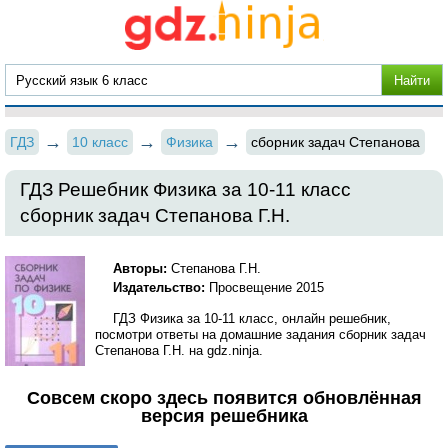
ГДЗ
10 класс
Физика
сборник задач Степанова
ГДЗ Решебник Физика за 10‐11 класс
сборник задач Степанова Г.Н.
Авторы:
Степанова Г.Н.
Издательство:
Просвещение 2015
ГДЗ Физика за 10‐11 класс, онлайн решебник,
посмотри ответы на домашние задания сборник задач
Степанова Г.Н. на gdz.ninja.
Совсем скоро здесь появится обновлённая
версия решебника