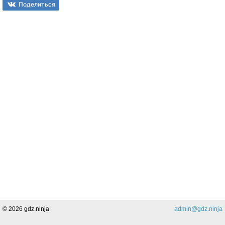
Поделиться
© 2026 gdz.ninja
admin@gdz.ninja