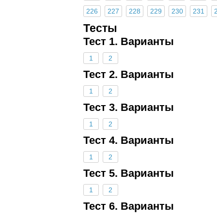
226
227
228
229
230
231
Тесты
Тест 1. Варианты
1
2
Тест 2. Варианты
1
2
Тест 3. Варианты
1
2
Тест 4. Варианты
1
2
Тест 5. Варианты
1
2
Тест 6. Варианты