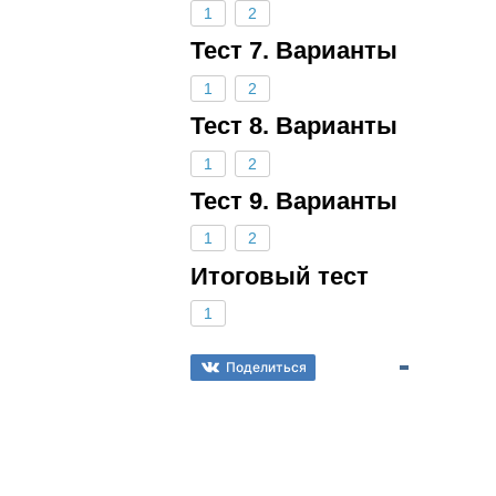
1
2
Тест 7. Варианты
1
2
Тест 8. Варианты
1
2
Тест 9. Варианты
1
2
Итоговый тест
1
Поделиться