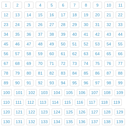
1
2
3
4
5
6
7
8
9
10
11
12
13
14
15
16
17
18
19
20
21
22
23
24
25
26
27
28
29
30
31
32
33
34
35
36
37
38
39
40
41
42
43
44
45
46
47
48
49
50
51
52
53
54
55
56
57
58
59
60
61
62
63
64
65
66
67
68
69
70
71
72
73
74
75
76
77
78
79
80
81
82
83
84
85
86
87
88
89
90
91
92
93
94
95
96
97
98
99
100
101
102
103
104
105
106
107
108
109
110
111
112
113
114
115
116
117
118
119
120
121
122
123
124
125
126
127
128
129
130
131
132
133
134
135
136
137
138
139