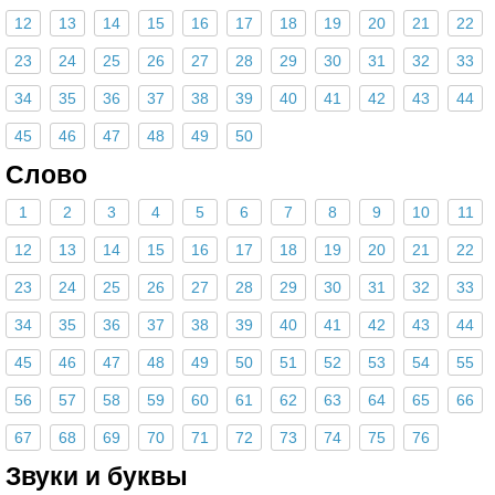
12
13
14
15
16
17
18
19
20
21
22
23
24
25
26
27
28
29
30
31
32
33
34
35
36
37
38
39
40
41
42
43
44
45
46
47
48
49
50
Слово
1
2
3
4
5
6
7
8
9
10
11
12
13
14
15
16
17
18
19
20
21
22
23
24
25
26
27
28
29
30
31
32
33
34
35
36
37
38
39
40
41
42
43
44
45
46
47
48
49
50
51
52
53
54
55
56
57
58
59
60
61
62
63
64
65
66
67
68
69
70
71
72
73
74
75
76
Звуки и буквы