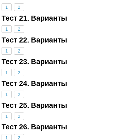
1
2
Тест 21. Варианты
1
2
Тест 22. Варианты
1
2
Тест 23. Варианты
1
2
Тест 24. Варианты
1
2
Тест 25. Варианты
1
2
Тест 26. Варианты
1
2