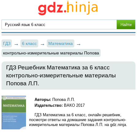
ГДЗ
6 класс
Математика
контрольно-измерительные материалы Попова
ГДЗ Решебник Математика за 6 класс
контрольно-измерительные материалы
Попова Л.П.
Авторы:
Попова Л.П.
Издательство:
ВАКО 2017
ГДЗ Математика за 6 класс, онлайн решебник,
посмотри ответы на домашние задания контрольно-
измерительные материалы Попова Л.П. на gdz.ninja.