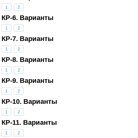
1
2
КР-6. Варианты
1
2
КР-7. Варианты
1
2
КР-8. Варианты
1
2
КР-9. Варианты
1
2
КР-10. Варианты
1
2
КР-11. Варианты
1
2