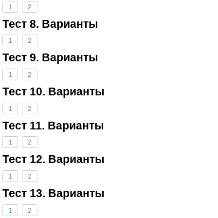
1
2
Тест 8. Варианты
1
2
Тест 9. Варианты
1
2
Тест 10. Варианты
1
2
Тест 11. Варианты
1
2
Тест 12. Варианты
1
2
Тест 13. Варианты
1
2