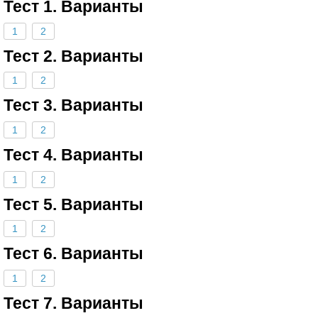
Тест 1. Варианты
1
2
Тест 2. Варианты
1
2
Тест 3. Варианты
1
2
Тест 4. Варианты
1
2
Тест 5. Варианты
1
2
Тест 6. Варианты
1
2
Тест 7. Варианты