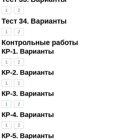
1
2
Тест 34. Варианты
1
2
Контрольные работы
КР-1. Варианты
1
2
КР-2. Варианты
1
2
КР-3. Варианты
1
2
КР-4. Варианты
1
2
КР-5. Варианты