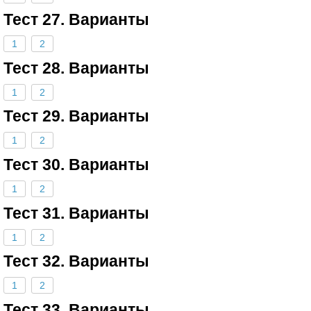
Тест 27. Варианты
1
2
Тест 28. Варианты
1
2
Тест 29. Варианты
1
2
Тест 30. Варианты
1
2
Тест 31. Варианты
1
2
Тест 32. Варианты
1
2
Тест 33. Варианты