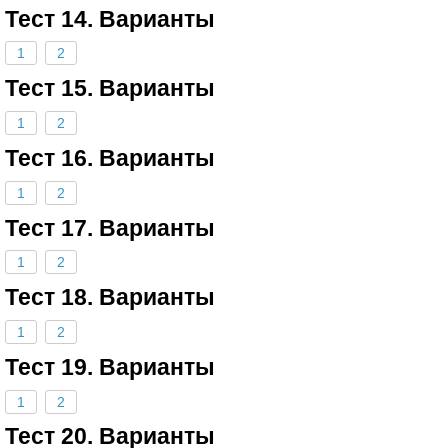
Тест 14. Варианты
1
2
Тест 15. Варианты
1
2
Тест 16. Варианты
1
2
Тест 17. Варианты
1
2
Тест 18. Варианты
1
2
Тест 19. Варианты
1
2
Тест 20. Варианты