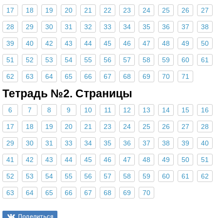
17
18
19
20
21
22
23
24
25
26
27
28
29
30
31
32
33
34
35
36
37
38
39
40
42
43
44
45
46
47
48
49
50
51
52
53
54
55
56
57
58
59
60
61
62
63
64
65
66
67
68
69
70
71
Тетрадь №2. Страницы
6
7
8
9
10
11
12
13
14
15
16
17
18
19
20
21
23
24
25
26
27
28
29
30
31
33
34
35
36
37
38
39
40
41
42
43
44
45
46
47
48
49
50
51
52
53
54
55
56
57
58
59
60
61
62
63
64
65
66
67
68
69
70
Поделиться