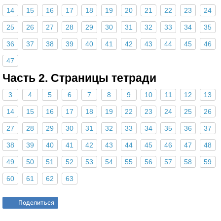
14
15
16
17
18
19
20
21
22
23
24
25
26
27
28
29
30
31
32
33
34
35
36
37
38
39
40
41
42
43
44
45
46
47
Часть 2. Страницы тетради
3
4
5
6
7
8
9
10
11
12
13
14
15
16
17
18
19
22
23
24
25
26
27
28
29
30
31
32
33
34
35
36
37
38
39
40
41
42
43
44
45
46
47
48
49
50
51
52
53
54
55
56
57
58
59
60
61
62
63
Поделиться