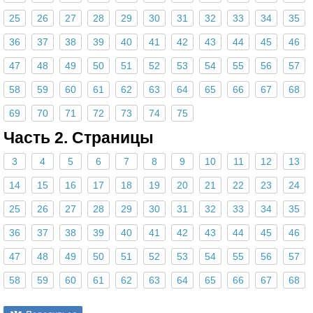
25
26
27
28
29
30
31
32
33
34
35
36
37
38
39
40
41
42
43
44
45
46
47
48
49
50
51
52
53
54
55
56
57
58
59
60
61
62
63
64
65
66
67
68
69
70
71
72
73
74
75
Часть 2. Страницы
3
4
5
6
7
8
9
10
11
12
13
14
15
16
17
18
19
20
21
22
23
24
25
26
27
28
29
30
31
32
33
34
35
36
37
38
39
40
41
42
43
44
45
46
47
48
49
50
51
52
53
54
55
56
57
58
59
60
61
62
63
64
65
66
67
68