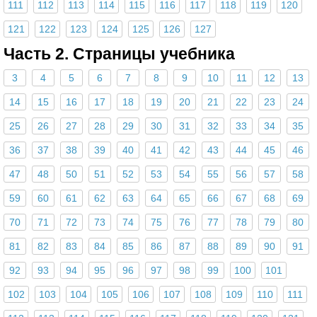
111
112
113
114
115
116
117
118
119
120
121
122
123
124
125
126
127
Часть 2. Страницы учебника
3
4
5
6
7
8
9
10
11
12
13
14
15
16
17
18
19
20
21
22
23
24
25
26
27
28
29
30
31
32
33
34
35
36
37
38
39
40
41
42
43
44
45
46
47
48
50
51
52
53
54
55
56
57
58
59
60
61
62
63
64
65
66
67
68
69
70
71
72
73
74
75
76
77
78
79
80
81
82
83
84
85
86
87
88
89
90
91
92
93
94
95
96
97
98
99
100
101
102
103
104
105
106
107
108
109
110
111