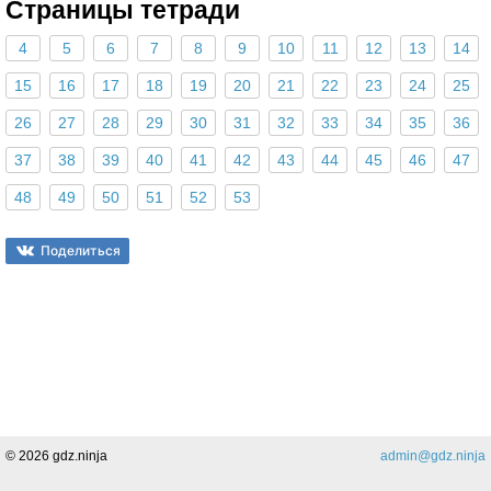
Страницы тетради
4
5
6
7
8
9
10
11
12
13
14
15
16
17
18
19
20
21
22
23
24
25
26
27
28
29
30
31
32
33
34
35
36
37
38
39
40
41
42
43
44
45
46
47
48
49
50
51
52
53
Поделиться
© 2026 gdz.ninja
admin@gdz.ninja