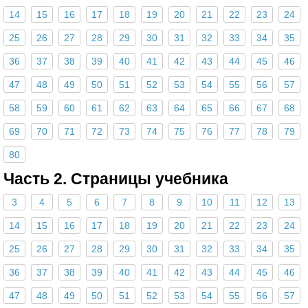
14
15
16
17
18
19
20
21
22
23
24
25
26
27
28
29
30
31
32
33
34
35
36
37
38
39
40
41
42
43
44
45
46
47
48
49
50
51
52
53
54
55
56
57
58
59
60
61
62
63
64
65
66
67
68
69
70
71
72
73
74
75
76
77
78
79
80
Часть 2. Страницы учебника
3
4
5
6
7
8
9
10
11
12
13
14
15
16
17
18
19
20
21
22
23
24
25
26
27
28
29
30
31
32
33
34
35
36
37
38
39
40
41
42
43
44
45
46
47
48
49
50
51
52
53
54
55
56
57