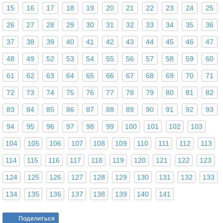
15
16
17
18
19
20
21
22
23
24
25
26
27
28
29
30
31
32
33
34
35
36
37
38
39
40
41
42
43
44
45
46
47
48
49
52
53
54
55
56
57
58
59
60
61
62
63
64
65
66
67
68
69
70
71
72
73
74
75
76
77
78
79
80
81
82
83
84
85
86
87
88
89
90
91
92
93
94
95
96
97
98
99
100
101
102
103
104
105
106
107
108
109
110
111
112
113
114
115
116
117
118
119
120
121
122
123
124
125
126
127
128
129
130
131
132
133
134
135
136
137
138
139
140
141
Поделиться