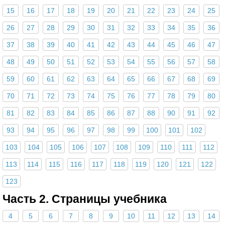
15
16
17
18
19
20
21
22
23
24
25
26
27
28
29
30
31
32
33
34
35
36
37
38
39
40
41
42
43
44
45
46
47
48
49
50
51
52
53
54
55
56
57
58
59
60
61
62
63
64
65
66
67
68
69
70
71
72
73
74
75
76
77
78
79
80
81
82
83
84
85
86
87
88
90
91
92
93
94
95
96
97
98
99
100
101
102
103
104
105
106
107
108
109
110
111
112
113
114
115
116
117
118
119
120
121
122
123
Часть 2. Страницы учебника
4
5
6
7
8
9
10
11
12
13
14