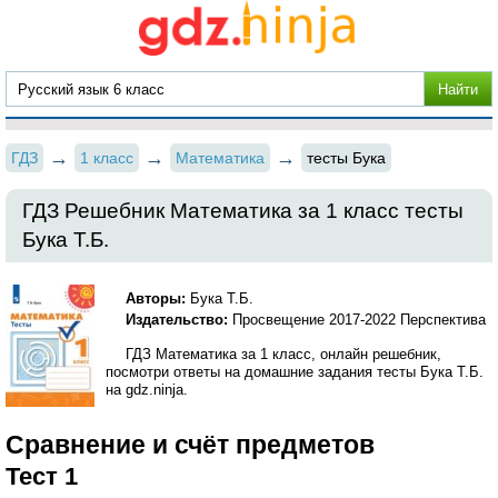
ГДЗ
1 класс
Математика
тесты Бука
ГДЗ Решебник Математика за 1 класс тесты
Бука Т.Б.
Авторы:
Бука Т.Б.
Издательство:
Просвещение 2017-2022 Перспектива
ГДЗ Математика за 1 класс, онлайн решебник,
посмотри ответы на домашние задания тесты Бука Т.Б.
на gdz.ninja.
Сравнение и счёт предметов
Тест 1