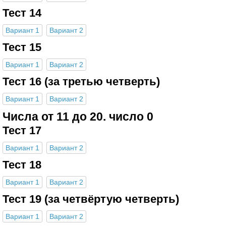
Тест 14
Вариант 1
Вариант 2
Тест 15
Вариант 1
Вариант 2
Тест 16 (за третью четверть)
Вариант 1
Вариант 2
Числа от 11 до 20. число 0
Тест 17
Вариант 1
Вариант 2
Тест 18
Вариант 1
Вариант 2
Тест 19 (за четвёртую четверть)
Вариант 1
Вариант 2