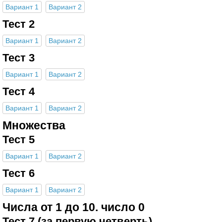
Вариант 1
Вариант 2
Тест 2
Вариант 1
Вариант 2
Тест 3
Вариант 1
Вариант 2
Тест 4
Вариант 1
Вариант 2
Множества
Тест 5
Вариант 1
Вариант 2
Тест 6
Вариант 1
Вариант 2
Числа от 1 до 10. число 0
Тест 7 (за первую четверть)