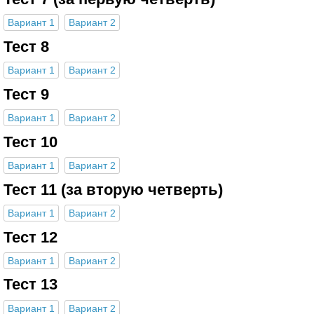
Вариант 1
Вариант 2
Тест 8
Вариант 1
Вариант 2
Тест 9
Вариант 1
Вариант 2
Тест 10
Вариант 1
Вариант 2
Тест 11 (за вторую четверть)
Вариант 1
Вариант 2
Тест 12
Вариант 1
Вариант 2
Тест 13
Вариант 1
Вариант 2