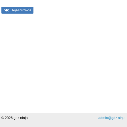
Поделиться
© 2026 gdz.ninja
admin@gdz.ninja