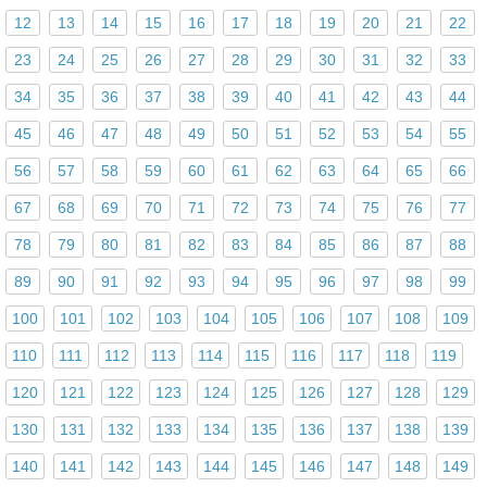
12
13
14
15
16
17
18
19
20
21
22
23
24
25
26
27
28
29
30
31
32
33
34
35
36
37
38
39
40
41
42
43
44
45
46
47
48
49
50
51
52
53
54
55
56
57
58
59
60
61
62
63
64
65
66
67
68
69
70
71
72
73
74
75
76
77
78
79
80
81
82
83
84
85
86
87
88
89
90
91
92
93
94
95
96
97
98
99
100
101
102
103
104
105
106
107
108
109
110
111
112
113
114
115
116
117
118
119
120
121
122
123
124
125
126
127
128
129
130
131
132
133
134
135
136
137
138
139
140
141
142
143
144
145
146
147
148
149