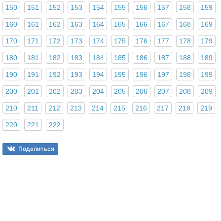
150
151
152
153
154
155
156
157
158
159
160
161
162
163
164
165
166
167
168
169
170
171
172
173
174
175
176
177
178
179
180
181
182
183
184
185
186
187
188
189
190
191
192
193
194
195
196
197
198
199
200
201
202
203
204
205
206
207
208
209
210
211
212
213
214
215
216
217
218
219
220
221
222
Поделиться