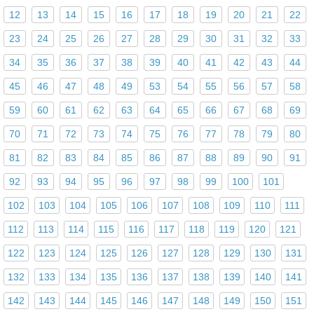
12
13
14
15
16
17
18
19
20
21
22
23
24
25
26
27
28
29
30
31
32
33
34
35
36
37
38
39
40
41
42
43
44
45
46
47
48
49
53
54
55
56
57
58
59
60
61
62
63
64
65
66
67
68
69
70
71
72
73
74
75
76
77
78
79
80
81
82
83
84
85
86
87
88
89
90
91
92
93
94
95
96
97
98
99
100
101
102
103
104
105
106
107
108
109
110
111
112
113
114
115
116
117
118
119
120
121
122
123
124
125
126
127
128
129
130
131
132
133
134
135
136
137
138
139
140
141
142
143
144
145
146
147
148
149
150
151