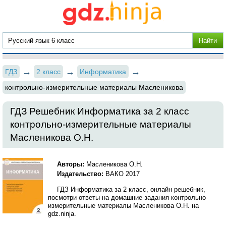
ГДЗ
2 класс
Информатика
контрольно-измерительные материалы Масленикова
ГДЗ Решебник Информатика за 2 класс
контрольно-измерительные материалы
Масленикова О.Н.
Авторы:
Масленикова О.Н.
Издательство:
ВАКО 2017
ГДЗ Информатика за 2 класс, онлайн решебник,
посмотри ответы на домашние задания контрольно-
измерительные материалы Масленикова О.Н. на
gdz.ninja.