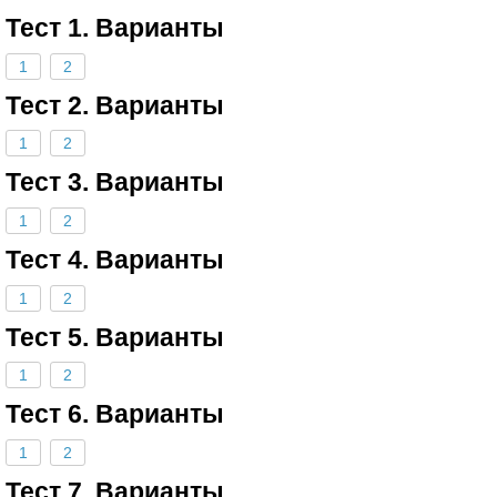
Тест 1. Варианты
1
2
Тест 2. Варианты
1
2
Тест 3. Варианты
1
2
Тест 4. Варианты
1
2
Тест 5. Варианты
1
2
Тест 6. Варианты
1
2
Тест 7. Варианты