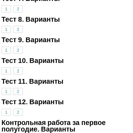
1
2
Тест 8. Варианты
1
2
Тест 9. Варианты
1
2
Тест 10. Варианты
1
2
Тест 11. Варианты
1
2
Тест 12. Варианты
1
2
Контрольная работа за первое
полугодие. Варианты