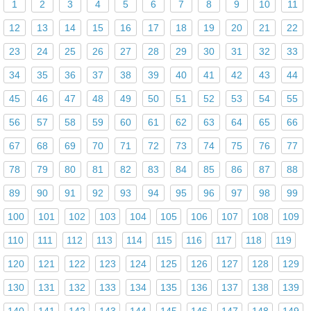
1
2
3
4
5
6
7
8
9
10
11
12
13
14
15
16
17
18
19
20
21
22
23
24
25
26
27
28
29
30
31
32
33
34
35
36
37
38
39
40
41
42
43
44
45
46
47
48
49
50
51
52
53
54
55
56
57
58
59
60
61
62
63
64
65
66
67
68
69
70
71
72
73
74
75
76
77
78
79
80
81
82
83
84
85
86
87
88
89
90
91
92
93
94
95
96
97
98
99
100
101
102
103
104
105
106
107
108
109
110
111
112
113
114
115
116
117
118
119
120
121
122
123
124
125
126
127
128
129
130
131
132
133
134
135
136
137
138
139
140
141
142
143
144
145
146
147
148
149