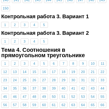
150
Контрольная работа 3. Вариант 1
1
2
3
4
5
Контрольная работа 3. Вариант 2
1
2
3
4
5
Тема 4. Соотношения в
прямоугольном треугольнике
1
2
3
4
5
6
7
8
9
10
11
12
13
14
15
16
17
18
19
20
21
22
23
24
25
26
27
28
29
30
31
32
33
34
35
36
37
38
39
40
41
42
43
44
45
46
47
48
49
50
51
52
53
54
55
56
57
58
59
60
61
62
63
64
65
66