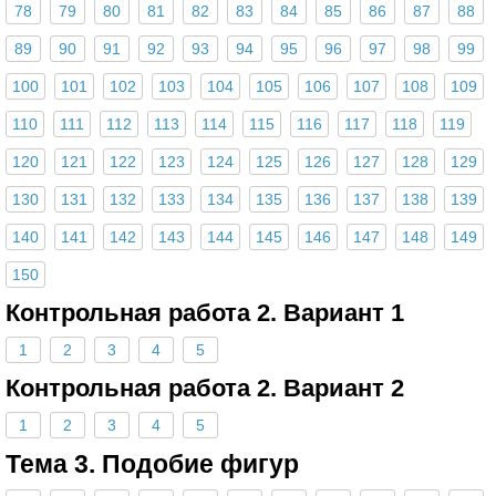
78
79
80
81
82
83
84
85
86
87
88
89
90
91
92
93
94
95
96
97
98
99
100
101
102
103
104
105
106
107
108
109
110
111
112
113
114
115
116
117
118
119
120
121
122
123
124
125
126
127
128
129
130
131
132
133
134
135
136
137
138
139
140
141
142
143
144
145
146
147
148
149
150
Контрольная работа 2. Вариант 1
1
2
3
4
5
Контрольная работа 2. Вариант 2
1
2
3
4
5
Тема 3. Подобие фигур