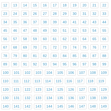
12
13
14
15
16
17
18
19
20
21
22
23
24
25
26
27
28
29
30
31
32
33
34
35
36
37
38
39
40
41
42
43
44
45
46
47
48
49
50
51
52
53
54
55
56
57
58
59
60
61
62
63
64
65
66
67
68
69
70
71
72
73
74
75
76
77
78
79
80
81
82
83
84
85
86
87
88
89
90
91
92
93
94
95
96
97
98
99
100
101
102
103
104
105
106
107
108
109
110
111
112
113
114
115
116
117
118
119
120
121
122
123
124
125
126
127
128
129
130
131
132
133
134
135
136
137
138
139
140
141
142
143
144
145
146
147
148
149