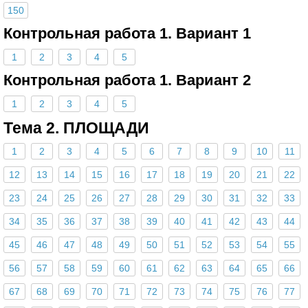
150
Контрольная работа 1. Вариант 1
1
2
3
4
5
Контрольная работа 1. Вариант 2
1
2
3
4
5
Тема 2. ПЛОЩАДИ
1
2
3
4
5
6
7
8
9
10
11
12
13
14
15
16
17
18
19
20
21
22
23
24
25
26
27
28
29
30
31
32
33
34
35
36
37
38
39
40
41
42
43
44
45
46
47
48
49
50
51
52
53
54
55
56
57
58
59
60
61
62
63
64
65
66
67
68
69
70
71
72
73
74
75
76
77