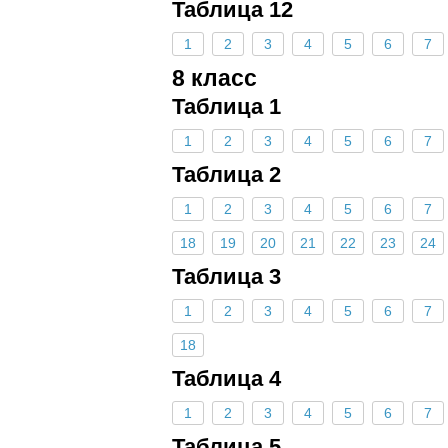
Таблица 12
1
2
3
4
5
6
7
8 класс
Таблица 1
1
2
3
4
5
6
7
Таблица 2
1
2
3
4
5
6
7
18
19
20
21
22
23
24
Таблица 3
1
2
3
4
5
6
7
18
Таблица 4
1
2
3
4
5
6
7
Таблица 5