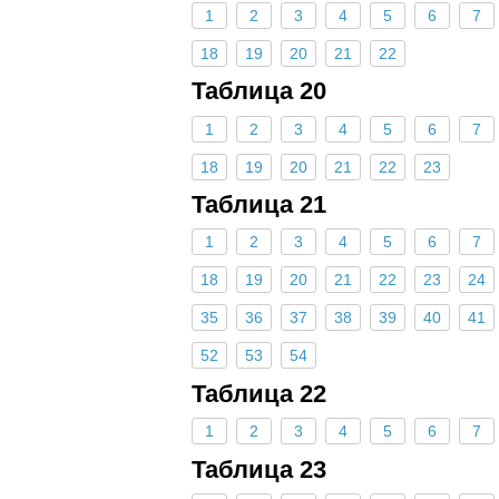
1
2
3
4
5
6
7
18
19
20
21
22
Таблица 20
1
2
3
4
5
6
7
18
19
20
21
22
23
Таблица 21
1
2
3
4
5
6
7
18
19
20
21
22
23
24
35
36
37
38
39
40
41
52
53
54
Таблица 22
1
2
3
4
5
6
7
Таблица 23