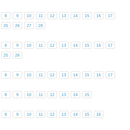
8
9
10
11
12
13
14
15
16
17
25
26
27
28
8
9
10
11
12
13
14
15
16
17
25
26
8
9
10
11
12
13
14
15
16
17
8
9
10
11
12
13
14
15
8
9
10
11
12
13
14
15
16