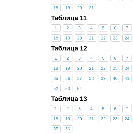
18
19
20
21
Таблица 11
1
2
3
4
5
6
7
18
19
20
21
22
23
24
Таблица 12
1
2
3
4
5
6
7
18
19
20
21
22
23
24
35
36
37
38
39
40
41
52
53
54
Таблица 13
1
2
3
4
5
6
7
18
19
20
21
22
23
24
35
36