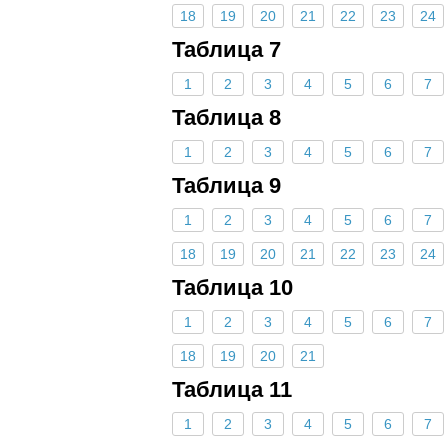
18
19
20
21
22
23
24
Таблица 7
1
2
3
4
5
6
7
Таблица 8
1
2
3
4
5
6
7
Таблица 9
1
2
3
4
5
6
7
18
19
20
21
22
23
24
Таблица 10
1
2
3
4
5
6
7
18
19
20
21
Таблица 11
1
2
3
4
5
6
7