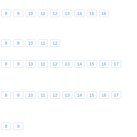
8
9
10
11
12
13
14
15
16
8
9
10
11
12
8
9
10
11
12
13
14
15
16
17
8
9
10
11
12
13
14
15
16
17
8
9