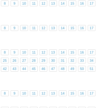
8
9
10
11
12
13
14
15
16
17
8
9
10
11
12
13
14
15
16
17
8
9
10
11
12
13
14
15
16
17
25
26
27
28
29
30
31
32
33
34
42
43
44
45
46
47
48
49
50
51
8
9
10
11
12
13
14
15
16
17