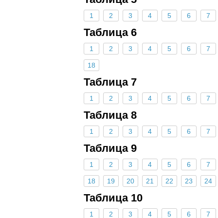
1
2
3
4
5
6
7
Таблица 6
1
2
3
4
5
6
7
18
Таблица 7
1
2
3
4
5
6
7
Таблица 8
1
2
3
4
5
6
7
Таблица 9
1
2
3
4
5
6
7
18
19
20
21
22
23
24
Таблица 10
1
2
3
4
5
6
7