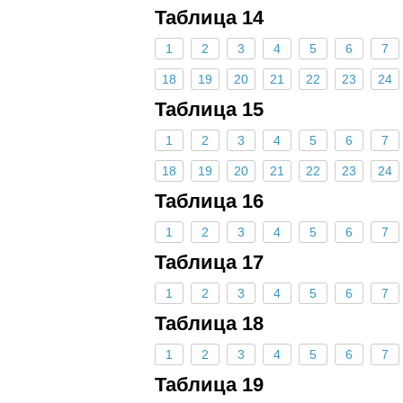
Таблица 14
1
2
3
4
5
6
7
18
19
20
21
22
23
24
Таблица 15
1
2
3
4
5
6
7
18
19
20
21
22
23
24
Таблица 16
1
2
3
4
5
6
7
Таблица 17
1
2
3
4
5
6
7
Таблица 18
1
2
3
4
5
6
7
Таблица 19