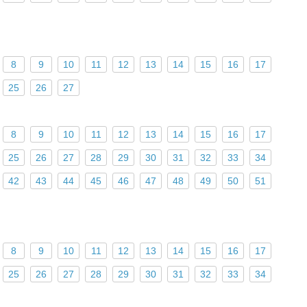
8
9
10
11
12
13
14
15
16
17
25
26
27
8
9
10
11
12
13
14
15
16
17
25
26
27
28
29
30
31
32
33
34
42
43
44
45
46
47
48
49
50
51
8
9
10
11
12
13
14
15
16
17
25
26
27
28
29
30
31
32
33
34