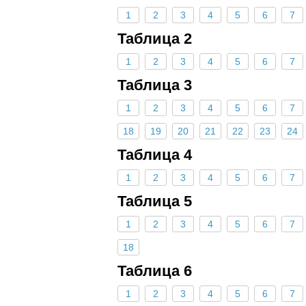
1
2
3
4
5
6
7
Таблица 2
1
2
3
4
5
6
7
Таблица 3
1
2
3
4
5
6
7
18
19
20
21
22
23
24
Таблица 4
1
2
3
4
5
6
7
Таблица 5
1
2
3
4
5
6
7
18
Таблица 6
1
2
3
4
5
6
7