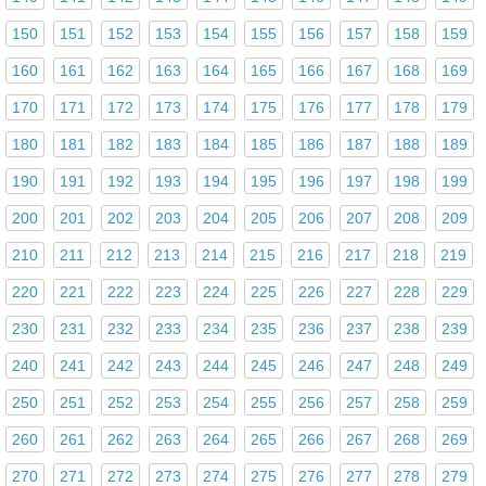
150
151
152
153
154
155
156
157
158
159
160
161
162
163
164
165
166
167
168
169
170
171
172
173
174
175
176
177
178
179
180
181
182
183
184
185
186
187
188
189
190
191
192
193
194
195
196
197
198
199
200
201
202
203
204
205
206
207
208
209
210
211
212
213
214
215
216
217
218
219
220
221
222
223
224
225
226
227
228
229
230
231
232
233
234
235
236
237
238
239
240
241
242
243
244
245
246
247
248
249
250
251
252
253
254
255
256
257
258
259
260
261
262
263
264
265
266
267
268
269
270
271
272
273
274
275
276
277
278
279