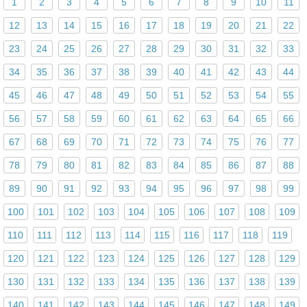
1
2
3
4
5
6
7
8
9
10
11
12
13
14
15
16
17
18
19
20
21
22
23
24
25
26
27
28
29
30
31
32
33
34
35
36
37
38
39
40
41
42
43
44
45
46
47
48
49
50
51
52
53
54
55
56
57
58
59
60
61
62
63
64
65
66
67
68
69
70
71
72
73
74
75
76
77
78
79
80
81
82
83
84
85
86
87
88
89
90
91
92
93
94
95
96
97
98
99
100
101
102
103
104
105
106
107
108
109
110
111
112
113
114
115
116
117
118
119
120
121
122
123
124
125
126
127
128
129
130
131
132
133
134
135
136
137
138
139
140
141
142
143
144
145
146
147
148
149