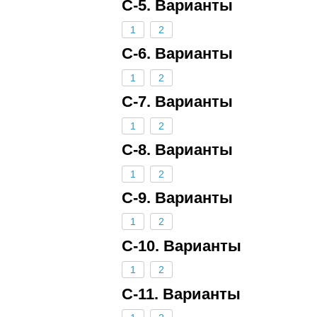
С-5. Варианты
1
2
С-6. Варианты
1
2
С-7. Варианты
1
2
С-8. Варианты
1
2
С-9. Варианты
1
2
С-10. Варианты
1
2
С-11. Варианты