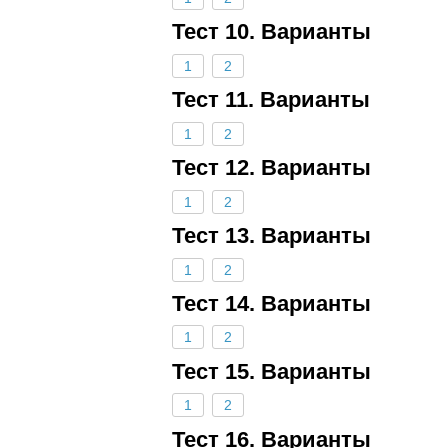
Тест 10. Варианты
1
2
Тест 11. Варианты
1
2
Тест 12. Варианты
1
2
Тест 13. Варианты
1
2
Тест 14. Варианты
1
2
Тест 15. Варианты
1
2
Тест 16. Варианты