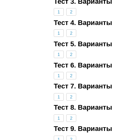
Тест 3. Варианты
1
2
Тест 4. Варианты
1
2
Тест 5. Варианты
1
2
Тест 6. Варианты
1
2
Тест 7. Варианты
1
2
Тест 8. Варианты
1
2
Тест 9. Варианты
1
2