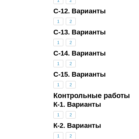
1
2
С-12. Варианты
1
2
С-13. Варианты
1
2
С-14. Варианты
1
2
С-15. Варианты
1
2
Контрольные работы
К-1. Варианты
1
2
К-2. Варианты
1
2