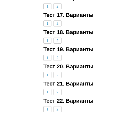
1
2
Тест 17. Варианты
1
2
Тест 18. Варианты
1
2
Тест 19. Варианты
1
2
Тест 20. Варианты
1
2
Тест 21. Варианты
1
2
Тест 22. Варианты
1
2