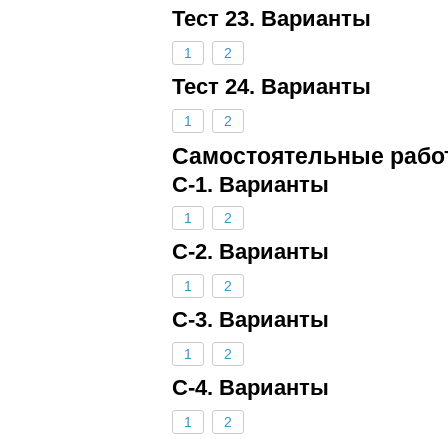
Тест 23. Варианты
1
2
Тест 24. Варианты
1
2
Самостоятельные рабо
С-1. Варианты
1
2
С-2. Варианты
1
2
С-3. Варианты
1
2
С-4. Варианты
1
2