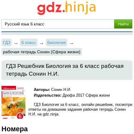
ГДЗ
6 класс
Биология
рабочая тетрадь Сонин (Сфера жизни)
ГДЗ Решебник Биология за 6 класс рабочая
тетрадь Сонин Н.И.
Авторы:
Сонин Н.И.
Издательство:
Дрофа 2017 Сфера жизни
ГДЗ Биология за 6 класс, онлайн решебник, посмотри
ответы на домашние задания рабочая тетрадь Сонин
Н.И. на gdz.ninja.
Номера