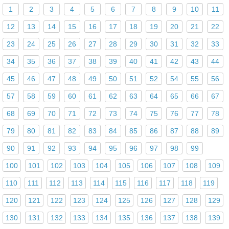
1
2
3
4
5
6
7
8
9
10
11
12
13
14
15
16
17
18
19
20
21
22
23
24
25
26
27
28
29
30
31
32
33
34
35
36
37
38
39
40
41
42
43
44
45
46
47
48
49
50
51
52
54
55
56
57
58
59
60
61
62
63
64
65
66
67
68
69
70
71
72
73
74
75
76
77
78
79
80
81
82
83
84
85
86
87
88
89
90
91
92
93
94
95
96
97
98
99
100
101
102
103
104
105
106
107
108
109
110
111
112
113
114
115
116
117
118
119
120
121
122
123
124
125
126
127
128
129
130
131
132
133
134
135
136
137
138
139