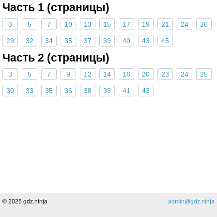
Часть 1 (страницы)
3
5
7
10
13
15
17
19
21
24
26
29
32
34
35
37
39
40
43
45
Часть 2 (страницы)
3
5
7
9
12
14
16
20
23
24
25
30
33
35
36
38
39
41
43
Поделиться
© 2026 gdz.ninja
admin@gdz.ninja