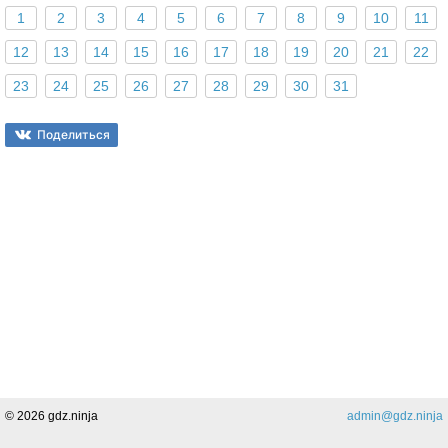
1
2
3
4
5
6
7
8
9
10
11
12
13
14
15
16
17
18
19
20
21
22
23
24
25
26
27
28
29
30
31
Поделиться
© 2026 gdz.ninja
admin@gdz.ninja