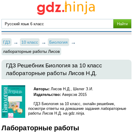
ГДЗ
10 класс
Биология
лабораторные работы Лисов
ГДЗ Решебник Биология за 10 класс
лабораторные работы Лисов Н.Д.
Авторы:
Лисов Н.Д., Шелег З.И.
Издательство:
Аверсэв 2015
ГДЗ Биология за 10 класс, онлайн решебник,
посмотри ответы на домашние задания лабораторные
работы Лисов Н.Д. на gdz.ninja.
Лабораторные работы