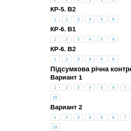
КР-5. В2
1
2
3
4
5
6
КР-6. В1
1
2
3
4
5
6
КР-6. В2
1
2
3
4
5
6
Підсумкова річна контр
Вариант 1
1
2
3
4
5
6
7
18
Вариант 2
1
2
3
4
5
6
7
18