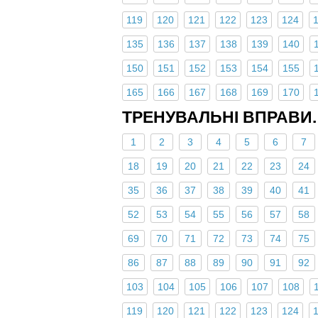
119
120
121
122
123
124
135
136
137
138
139
140
150
151
152
153
154
155
165
166
167
168
169
170
ТРЕНУВАЛЬНІ ВПРАВИ. 
1
2
3
4
5
6
7
18
19
20
21
22
23
24
35
36
37
38
39
40
41
52
53
54
55
56
57
58
69
70
71
72
73
74
75
86
87
88
89
90
91
92
103
104
105
106
107
108
119
120
121
122
123
124