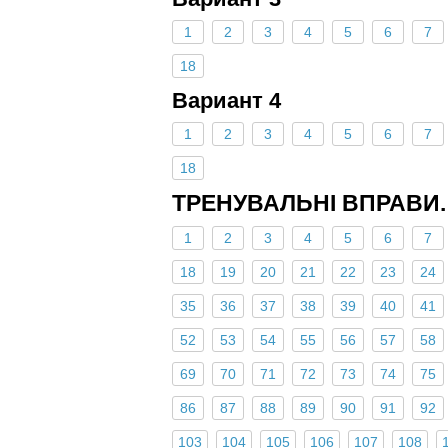
1
2
3
4
5
6
7
18
Вариант 4
1
2
3
4
5
6
7
18
ТРЕНУВАЛЬНІ ВПРАВИ. 
1
2
3
4
5
6
7
18
19
20
21
22
23
24
35
36
37
38
39
40
41
52
53
54
55
56
57
58
69
70
71
72
73
74
75
86
87
88
89
90
91
92
103
104
105
106
107
108