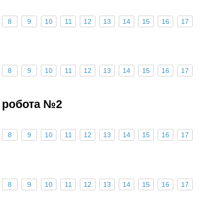
8
9
10
11
12
13
14
15
16
17
8
9
10
11
12
13
14
15
16
17
 робота №2
8
9
10
11
12
13
14
15
16
17
8
9
10
11
12
13
14
15
16
17