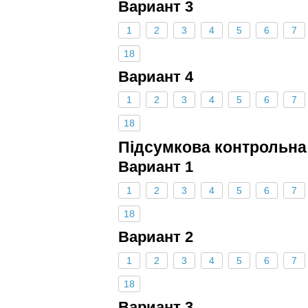
Вариант 3
1
2
3
4
5
6
7
18
Вариант 4
1
2
3
4
5
6
7
18
Підсумкова контрольна
Вариант 1
1
2
3
4
5
6
7
18
Вариант 2
1
2
3
4
5
6
7
18
Вариант 3