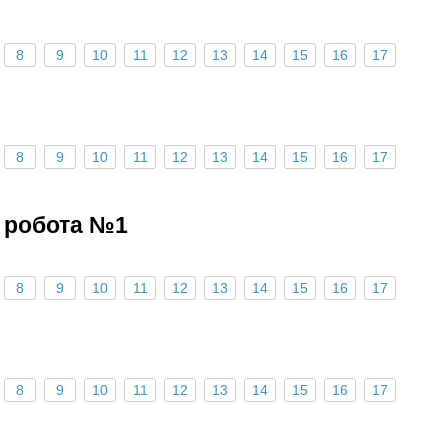
8
9
10
11
12
13
14
15
16
17
8
9
10
11
12
13
14
15
16
17
 робота №1
8
9
10
11
12
13
14
15
16
17
8
9
10
11
12
13
14
15
16
17