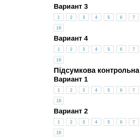
Вариант 3
1
2
3
4
5
6
7
18
Вариант 4
1
2
3
4
5
6
7
18
Підсумкова контрольна
Вариант 1
1
2
3
4
5
6
7
18
Вариант 2
1
2
3
4
5
6
7
18