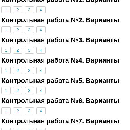
1
2
3
4
Контрольная работа №2. Варианты
1
2
3
4
Контрольная работа №3. Варианты
1
2
3
4
Контрольная работа №4. Варианты
1
2
3
4
Контрольная работа №5. Варианты
1
2
3
4
Контрольная работа №6. Варианты
1
2
3
4
Контрольная работа №7. Варианты