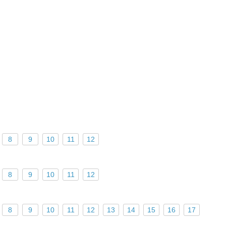
8
9
10
11
12
8
9
10
11
12
8
9
10
11
12
13
14
15
16
17