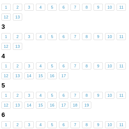
1
2
3
4
5
6
7
8
9
10
11
12
13
3
1
2
3
4
5
6
7
8
9
10
11
12
13
4
1
2
3
4
5
6
7
8
9
10
11
12
13
14
15
16
17
5
1
2
3
4
5
6
7
8
9
10
11
12
13
14
15
16
17
18
19
6
1
2
3
4
5
6
7
8
9
10
11