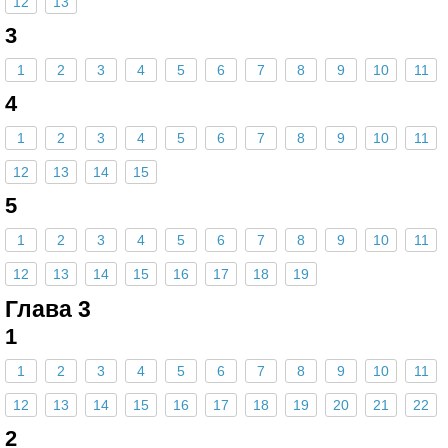
12
13
3
1
2
3
4
5
6
7
8
9
10
11
4
1
2
3
4
5
6
7
8
9
10
11
12
13
14
15
5
1
2
3
4
5
6
7
8
9
10
11
12
13
14
15
16
17
18
19
Глава 3
1
1
2
3
4
5
6
7
8
9
10
11
12
13
14
15
16
17
18
19
20
21
22
2