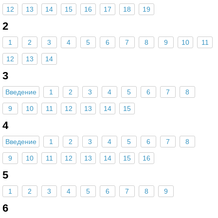
12
13
14
15
16
17
18
19
2
1
2
3
4
5
6
7
8
9
10
11
12
13
14
3
Введение
1
2
3
4
5
6
7
8
9
10
11
12
13
14
15
4
Введение
1
2
3
4
5
6
7
8
9
10
11
12
13
14
15
16
5
1
2
3
4
5
6
7
8
9
6