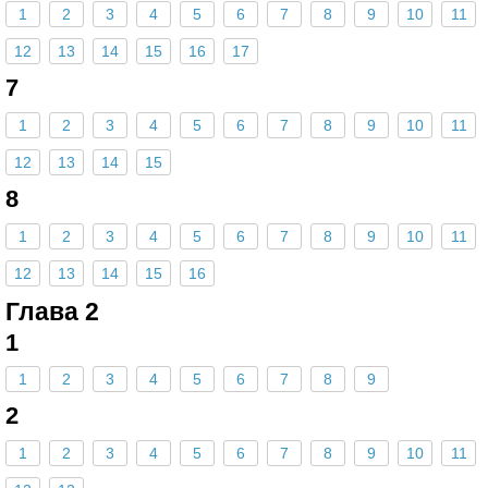
1
2
3
4
5
6
7
8
9
10
11
12
13
14
15
16
17
7
1
2
3
4
5
6
7
8
9
10
11
12
13
14
15
8
1
2
3
4
5
6
7
8
9
10
11
12
13
14
15
16
Глава 2
1
1
2
3
4
5
6
7
8
9
2
1
2
3
4
5
6
7
8
9
10
11