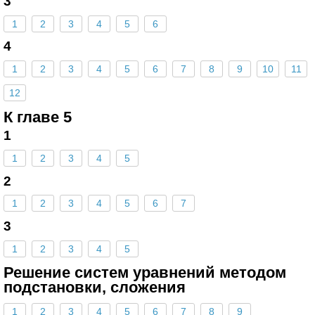
3
1
2
3
4
5
6
4
1
2
3
4
5
6
7
8
9
10
11
12
К главе 5
1
1
2
3
4
5
2
1
2
3
4
5
6
7
3
1
2
3
4
5
Решение систем уравнений методом
подстановки, сложения
1
2
3
4
5
6
7
8
9