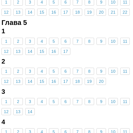
1
2
3
4
5
6
7
8
9
10
11
12
13
14
15
16
17
18
19
20
21
22
Глава 5
1
1
2
3
4
5
6
7
8
9
10
11
12
13
14
15
16
17
2
1
2
3
4
5
6
7
8
9
10
11
12
13
14
15
16
17
18
19
20
3
1
2
3
4
5
6
7
8
9
10
11
12
13
14
4
1
2
3
4
5
6
7
8
9
10
11