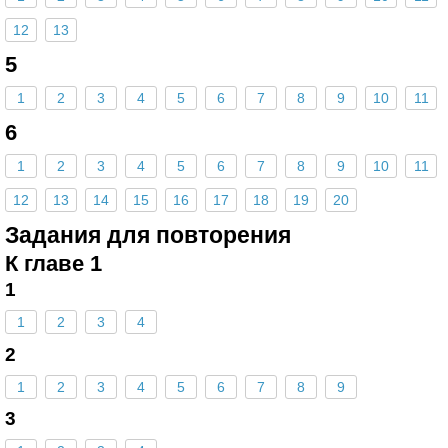
12
13
5
1
2
3
4
5
6
7
8
9
10
11
6
1
2
3
4
5
6
7
8
9
10
11
12
13
14
15
16
17
18
19
20
Задания для повторения
К главе 1
1
1
2
3
4
2
1
2
3
4
5
6
7
8
9
3