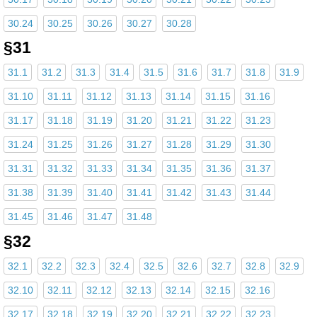
30.24
30.25
30.26
30.27
30.28
§31
31.1
31.2
31.3
31.4
31.5
31.6
31.7
31.8
31.9
31.10
31.11
31.12
31.13
31.14
31.15
31.16
31.17
31.18
31.19
31.20
31.21
31.22
31.23
31.24
31.25
31.26
31.27
31.28
31.29
31.30
31.31
31.32
31.33
31.34
31.35
31.36
31.37
31.38
31.39
31.40
31.41
31.42
31.43
31.44
31.45
31.46
31.47
31.48
§32
32.1
32.2
32.3
32.4
32.5
32.6
32.7
32.8
32.9
32.10
32.11
32.12
32.13
32.14
32.15
32.16
32.17
32.18
32.19
32.20
32.21
32.22
32.23