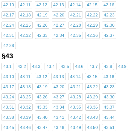
42.10
42.11
42.12
42.13
42.14
42.15
42.16
42.17
42.18
42.19
42.20
42.21
42.22
42.23
42.24
42.25
42.26
42.27
42.28
42.29
42.30
42.31
42.32
42.33
42.34
42.35
42.36
42.37
42.38
§43
43.1
43.2
43.3
43.4
43.5
43.6
43.7
43.8
43.9
43.10
43.11
43.12
43.13
43.14
43.15
43.16
43.17
43.18
43.19
43.20
43.21
43.22
43.23
43.24
43.25
43.26
43.27
43.28
43.29
43.30
43.31
43.32
43.33
43.34
43.35
43.36
43.37
43.38
43.39
43.40
43.41
43.42
43.43
43.44
43.45
43.46
43.47
43.48
43.49
43.50
43.51