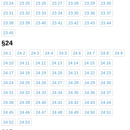
23.24
23.25
23.26
23.27
23.28
23.29
23.30
23.31
23.32
23.33
23.34
23.35
23.36
23.37
23.38
23.39
23.40
23.41
23.42
23.43
23.44
23.45
§24
24.1
24.2
24.3
24.4
24.5
24.6
24.7
24.8
24.9
24.10
24.11
24.12
24.13
24.14
24.15
24.16
24.17
24.18
24.19
24.20
24.21
24.22
24.23
24.24
24.25
24.26
24.27
24.28
24.29
24.30
24.31
24.32
24.33
24.34
24.35
24.36
24.37
24.38
24.39
24.40
24.41
24.42
24.43
24.44
24.45
24.46
24.47
24.48
24.49
24.50
24.51
24.52
24.53