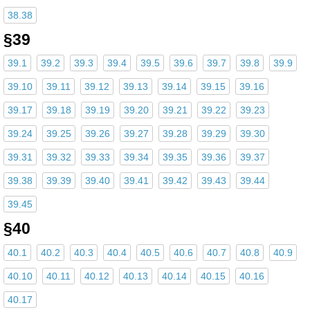
38.38
§39
39.1
39.2
39.3
39.4
39.5
39.6
39.7
39.8
39.9
39.10
39.11
39.12
39.13
39.14
39.15
39.16
39.17
39.18
39.19
39.20
39.21
39.22
39.23
39.24
39.25
39.26
39.27
39.28
39.29
39.30
39.31
39.32
39.33
39.34
39.35
39.36
39.37
39.38
39.39
39.40
39.41
39.42
39.43
39.44
39.45
§40
40.1
40.2
40.3
40.4
40.5
40.6
40.7
40.8
40.9
40.10
40.11
40.12
40.13
40.14
40.15
40.16
40.17