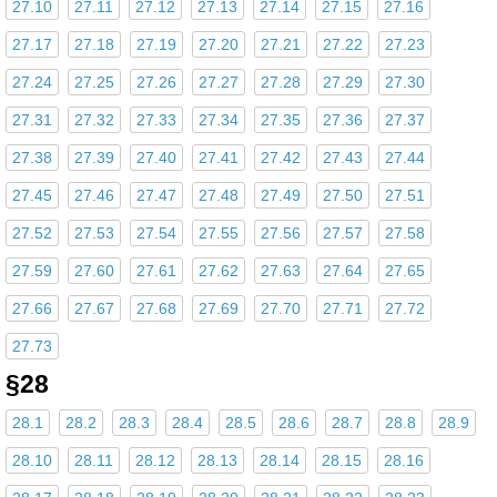
27.10
27.11
27.12
27.13
27.14
27.15
27.16
27.17
27.18
27.19
27.20
27.21
27.22
27.23
27.24
27.25
27.26
27.27
27.28
27.29
27.30
27.31
27.32
27.33
27.34
27.35
27.36
27.37
27.38
27.39
27.40
27.41
27.42
27.43
27.44
27.45
27.46
27.47
27.48
27.49
27.50
27.51
27.52
27.53
27.54
27.55
27.56
27.57
27.58
27.59
27.60
27.61
27.62
27.63
27.64
27.65
27.66
27.67
27.68
27.69
27.70
27.71
27.72
27.73
§28
28.1
28.2
28.3
28.4
28.5
28.6
28.7
28.8
28.9
28.10
28.11
28.12
28.13
28.14
28.15
28.16