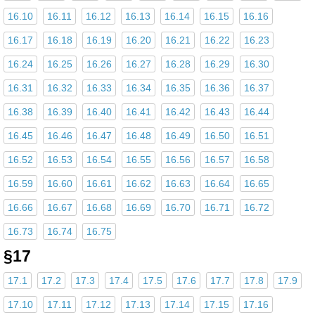
16.10
16.11
16.12
16.13
16.14
16.15
16.16
16.17
16.18
16.19
16.20
16.21
16.22
16.23
16.24
16.25
16.26
16.27
16.28
16.29
16.30
16.31
16.32
16.33
16.34
16.35
16.36
16.37
16.38
16.39
16.40
16.41
16.42
16.43
16.44
16.45
16.46
16.47
16.48
16.49
16.50
16.51
16.52
16.53
16.54
16.55
16.56
16.57
16.58
16.59
16.60
16.61
16.62
16.63
16.64
16.65
16.66
16.67
16.68
16.69
16.70
16.71
16.72
16.73
16.74
16.75
§17
17.1
17.2
17.3
17.4
17.5
17.6
17.7
17.8
17.9
17.10
17.11
17.12
17.13
17.14
17.15
17.16