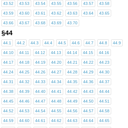
43.52
43.53
43.54
43.55
43.56
43.57
43.58
43.59
43.60
43.61
43.62
43.63
43.64
43.65
43.66
43.67
43.68
43.69
43.70
§44
44.1
44.2
44.3
44.4
44.5
44.6
44.7
44.8
44.9
44.10
44.11
44.12
44.13
44.14
44.15
44.16
44.17
44.18
44.19
44.20
44.21
44.22
44.23
44.24
44.25
44.26
44.27
44.28
44.29
44.30
44.31
44.32
44.33
44.34
44.35
44.36
44.37
44.38
44.39
44.40
44.41
44.42
44.43
44.44
44.45
44.46
44.47
44.48
44.49
44.50
44.51
44.52
44.53
44.54
44.55
44.56
44.57
44.58
44.59
44.60
44.61
44.62
44.63
44.64
44.65