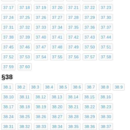
37.17
37.18
37.19
37.20
37.21
37.22
37.23
37.24
37.25
37.26
37.27
37.28
37.29
37.30
37.31
37.32
37.33
37.34
37.35
37.36
37.37
37.38
37.39
37.40
37.41
37.42
37.43
37.44
37.45
37.46
37.47
37.48
37.49
37.50
37.51
37.52
37.53
37.54
37.55
37.56
37.57
37.58
37.59
37.60
§38
38.1
38.2
38.3
38.4
38.5
38.6
38.7
38.8
38.9
38.10
38.11
38.12
38.13
38.14
38.15
38.16
38.17
38.18
38.19
38.20
38.21
38.22
38.23
38.24
38.25
38.26
38.27
38.28
38.29
38.30
38.31
38.32
38.33
38.34
38.35
38.36
38.37