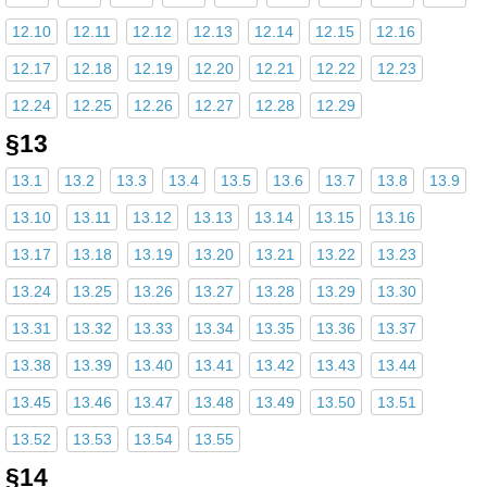
12.10
12.11
12.12
12.13
12.14
12.15
12.16
12.17
12.18
12.19
12.20
12.21
12.22
12.23
12.24
12.25
12.26
12.27
12.28
12.29
§13
13.1
13.2
13.3
13.4
13.5
13.6
13.7
13.8
13.9
13.10
13.11
13.12
13.13
13.14
13.15
13.16
13.17
13.18
13.19
13.20
13.21
13.22
13.23
13.24
13.25
13.26
13.27
13.28
13.29
13.30
13.31
13.32
13.33
13.34
13.35
13.36
13.37
13.38
13.39
13.40
13.41
13.42
13.43
13.44
13.45
13.46
13.47
13.48
13.49
13.50
13.51
13.52
13.53
13.54
13.55
§14