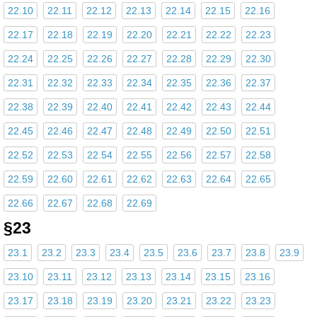
22.10
22.11
22.12
22.13
22.14
22.15
22.16
22.17
22.18
22.19
22.20
22.21
22.22
22.23
22.24
22.25
22.26
22.27
22.28
22.29
22.30
22.31
22.32
22.33
22.34
22.35
22.36
22.37
22.38
22.39
22.40
22.41
22.42
22.43
22.44
22.45
22.46
22.47
22.48
22.49
22.50
22.51
22.52
22.53
22.54
22.55
22.56
22.57
22.58
22.59
22.60
22.61
22.62
22.63
22.64
22.65
22.66
22.67
22.68
22.69
§23
23.1
23.2
23.3
23.4
23.5
23.6
23.7
23.8
23.9
23.10
23.11
23.12
23.13
23.14
23.15
23.16
23.17
23.18
23.19
23.20
23.21
23.22
23.23