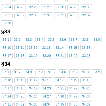
32.24
32.25
32.26
32.27
32.28
32.29
32.30
32.31
32.32
32.33
32.34
32.35
32.36
32.37
32.38
§33
33.1
33.2
33.3
33.4
33.5
33.6
33.7
33.8
33.9
33.10
33.11
33.12
33.13
33.14
33.15
33.16
33.17
33.18
33.19
33.20
33.21
33.22
33.23
§34
34.1
34.2
34.3
34.4
34.5
34.6
34.7
34.8
34.9
34.10
34.11
34.12
34.13
34.14
34.15
34.16
34.17
34.18
34.19
34.20
34.21
34.22
34.23
34.24
34.25
34.26
34.27
34.28
34.29
34.30
34.31
34.32
34.33
34.34
34.35
34.36
34.37