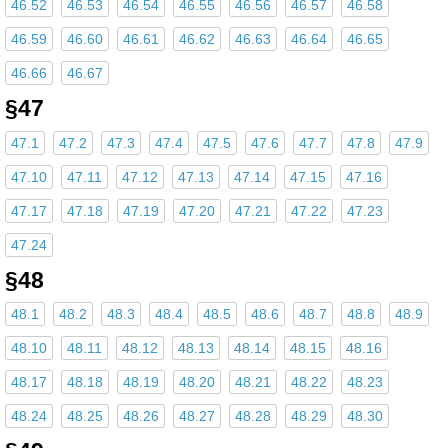
46.52
46.53
46.54
46.55
46.56
46.57
46.58
46.59
46.60
46.61
46.62
46.63
46.64
46.65
46.66
46.67
§47
47.1
47.2
47.3
47.4
47.5
47.6
47.7
47.8
47.9
47.10
47.11
47.12
47.13
47.14
47.15
47.16
47.17
47.18
47.19
47.20
47.21
47.22
47.23
47.24
§48
48.1
48.2
48.3
48.4
48.5
48.6
48.7
48.8
48.9
48.10
48.11
48.12
48.13
48.14
48.15
48.16
48.17
48.18
48.19
48.20
48.21
48.22
48.23
48.24
48.25
48.26
48.27
48.28
48.29
48.30