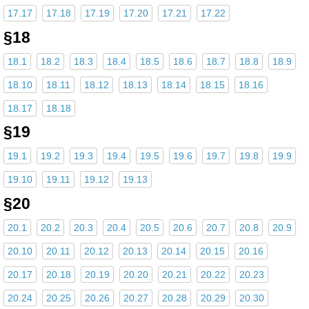
17.17
17.18
17.19
17.20
17.21
17.22
§18
18.1
18.2
18.3
18.4
18.5
18.6
18.7
18.8
18.9
18.10
18.11
18.12
18.13
18.14
18.15
18.16
18.17
18.18
§19
19.1
19.2
19.3
19.4
19.5
19.6
19.7
19.8
19.9
19.10
19.11
19.12
19.13
§20
20.1
20.2
20.3
20.4
20.5
20.6
20.7
20.8
20.9
20.10
20.11
20.12
20.13
20.14
20.15
20.16
20.17
20.18
20.19
20.20
20.21
20.22
20.23
20.24
20.25
20.26
20.27
20.28
20.29
20.30