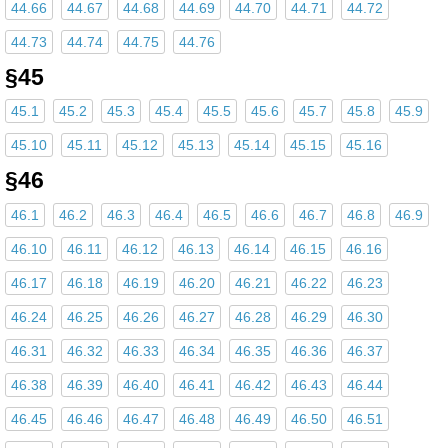
44.66
44.67
44.68
44.69
44.70
44.71
44.72
44.73
44.74
44.75
44.76
§45
45.1
45.2
45.3
45.4
45.5
45.6
45.7
45.8
45.9
45.10
45.11
45.12
45.13
45.14
45.15
45.16
§46
46.1
46.2
46.3
46.4
46.5
46.6
46.7
46.8
46.9
46.10
46.11
46.12
46.13
46.14
46.15
46.16
46.17
46.18
46.19
46.20
46.21
46.22
46.23
46.24
46.25
46.26
46.27
46.28
46.29
46.30
46.31
46.32
46.33
46.34
46.35
46.36
46.37
46.38
46.39
46.40
46.41
46.42
46.43
46.44
46.45
46.46
46.47
46.48
46.49
46.50
46.51