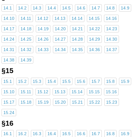
14.1
14.2
14.3
14.4
14.5
14.6
14.7
14.8
14.9
14.10
14.11
14.12
14.13
14.14
14.15
14.16
14.17
14.18
14.19
14.20
14.21
14.22
14.23
14.24
14.25
14.26
14.27
14.28
14.29
14.30
14.31
14.32
14.33
14.34
14.35
14.36
14.37
14.38
14.39
§15
15.1
15.2
15.3
15.4
15.5
15.6
15.7
15.8
15.9
15.10
15.11
15.12
15.13
15.14
15.15
15.16
15.17
15.18
15.19
15.20
15.21
15.22
15.23
15.24
§16
16.1
16.2
16.3
16.4
16.5
16.6
16.7
16.8
16.9