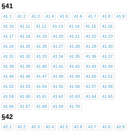
§41
41.1
41.2
41.3
41.4
41.5
41.6
41.7
41.8
41.9
41.10
41.11
41.12
41.13
41.14
41.15
41.16
41.17
41.18
41.19
41.20
41.21
41.22
41.23
41.24
41.25
41.26
41.27
41.28
41.29
41.30
41.31
41.32
41.33
41.34
41.35
41.36
41.37
41.38
41.39
41.40
41.41
41.42
41.43
41.44
41.45
41.46
41.47
41.48
41.49
41.50
41.51
41.52
41.53
41.54
41.55
41.56
41.57
41.58
41.59
41.60
41.61
41.62
41.63
41.64
41.65
41.66
41.67
41.68
41.69
41.70
§42
42.1
42.2
42.3
42.4
42.5
42.6
42.7
42.8
42.9