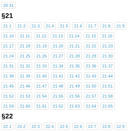
20.31
§21
21.1
21.2
21.3
21.4
21.5
21.6
21.7
21.8
21.9
21.10
21.11
21.12
21.13
21.14
21.15
21.16
21.17
21.18
21.19
21.20
21.21
21.22
21.23
21.24
21.25
21.26
21.27
21.28
21.29
21.30
21.31
21.32
21.33
21.34
21.35
21.36
21.37
21.38
21.39
21.40
21.41
21.42
21.43
21.44
21.45
21.46
21.47
21.48
21.49
21.50
21.51
21.52
21.53
21.54
21.55
21.56
21.57
21.58
21.59
21.60
21.61
21.62
21.63
21.64
21.65
§22
22.1
22.2
22.3
22.4
22.5
22.6
22.7
22.8
22.9