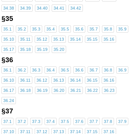
34.38
34.39
34.40
34.41
34.42
§35
35.1
35.2
35.3
35.4
35.5
35.6
35.7
35.8
35.9
35.10
35.11
35.12
35.13
35.14
35.15
35.16
35.17
35.18
35.19
35.20
§36
36.1
36.2
36.3
36.4
36.5
36.6
36.7
36.8
36.9
36.10
36.11
36.12
36.13
36.14
36.15
36.16
36.17
36.18
36.19
36.20
36.21
36.22
36.23
36.24
§37
37.1
37.2
37.3
37.4
37.5
37.6
37.7
37.8
37.9
37.10
37.11
37.12
37.13
37.14
37.15
37.16