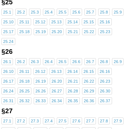
§25
25.1
25.2
25.3
25.4
25.5
25.6
25.7
25.8
25.9
25.10
25.11
25.12
25.13
25.14
25.15
25.16
25.17
25.18
25.19
25.20
25.21
25.22
25.23
25.24
§26
26.1
26.2
26.3
26.4
26.5
26.6
26.7
26.8
26.9
26.10
26.11
26.12
26.13
26.14
26.15
26.16
26.17
26.18
26.19
26.20
26.21
26.22
26.23
26.24
26.25
26.26
26.27
26.28
26.29
26.30
26.31
26.32
26.33
26.34
26.35
26.36
26.37
§27
27.1
27.2
27.3
27.4
27.5
27.6
27.7
27.8
27.9