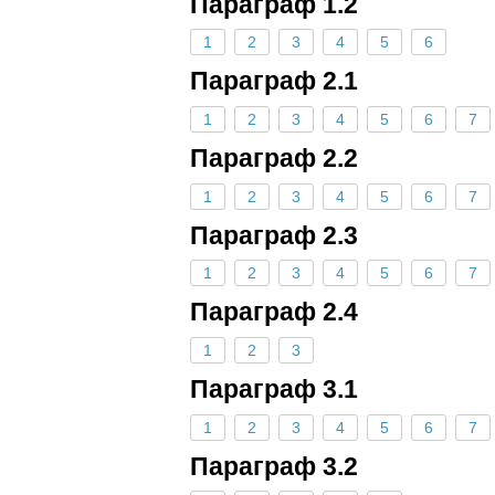
Параграф 1.2
1
2
3
4
5
6
Параграф 2.1
1
2
3
4
5
6
7
Параграф 2.2
1
2
3
4
5
6
7
Параграф 2.3
1
2
3
4
5
6
7
Параграф 2.4
1
2
3
Параграф 3.1
1
2
3
4
5
6
7
Параграф 3.2