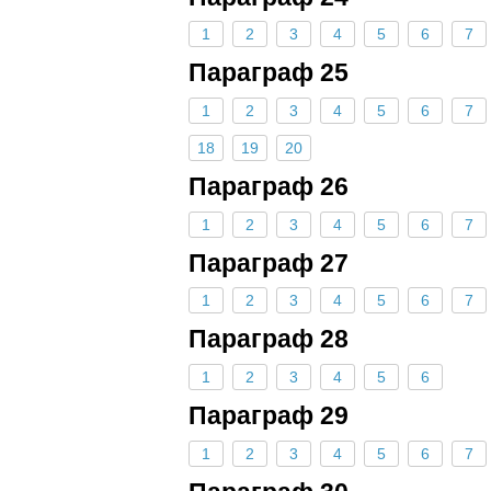
1
2
3
4
5
6
7
Параграф 25
1
2
3
4
5
6
7
18
19
20
Параграф 26
1
2
3
4
5
6
7
Параграф 27
1
2
3
4
5
6
7
Параграф 28
1
2
3
4
5
6
Параграф 29
1
2
3
4
5
6
7