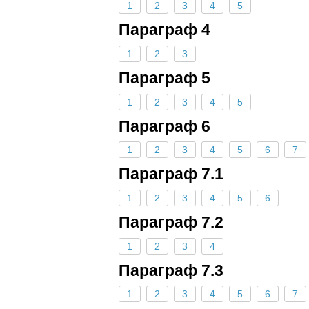
1
2
3
4
5
Параграф 4
1
2
3
Параграф 5
1
2
3
4
5
Параграф 6
1
2
3
4
5
6
7
Параграф 7.1
1
2
3
4
5
6
Параграф 7.2
1
2
3
4
Параграф 7.3
1
2
3
4
5
6
7