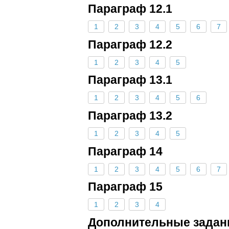
Параграф 12.1
1
2
3
4
5
6
7
Параграф 12.2
1
2
3
4
5
Параграф 13.1
1
2
3
4
5
6
Параграф 13.2
1
2
3
4
5
Параграф 14
1
2
3
4
5
6
7
Параграф 15
1
2
3
4
Дополнительные задани