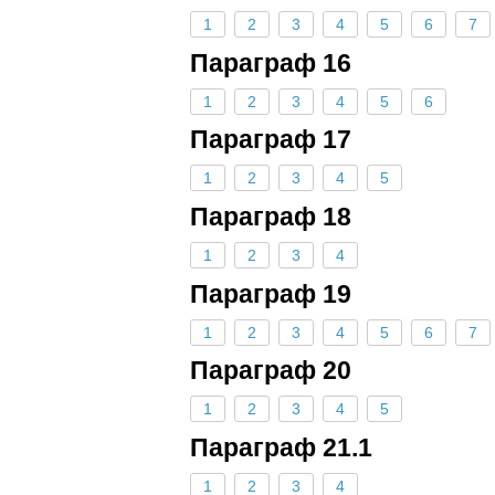
1
2
3
4
5
6
7
Параграф 16
1
2
3
4
5
6
Параграф 17
1
2
3
4
5
Параграф 18
1
2
3
4
Параграф 19
1
2
3
4
5
6
7
Параграф 20
1
2
3
4
5
Параграф 21.1
1
2
3
4