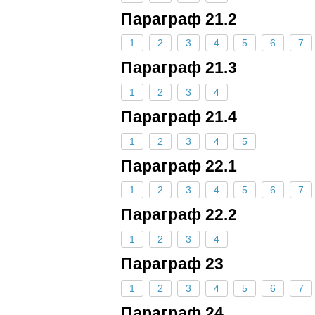
Параграф 21.2
1
2
3
4
5
6
7
Параграф 21.3
1
2
3
4
Параграф 21.4
1
2
3
4
5
Параграф 22.1
1
2
3
4
5
6
7
Параграф 22.2
1
2
3
4
Параграф 23
1
2
3
4
5
6
7
Параграф 24