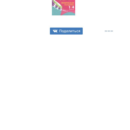
Поделиться